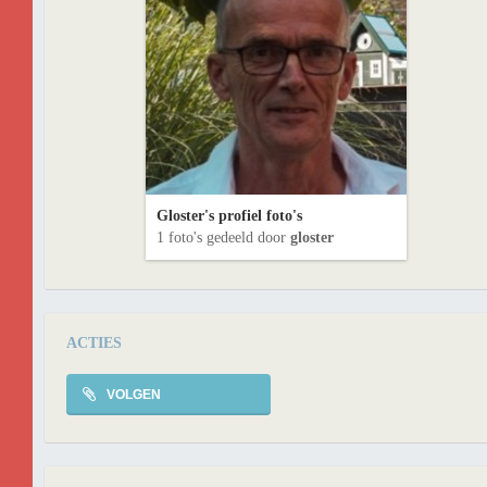
Gloster's profiel foto's
1 foto's gedeeld door
gloster
ACTIES
VOLGEN