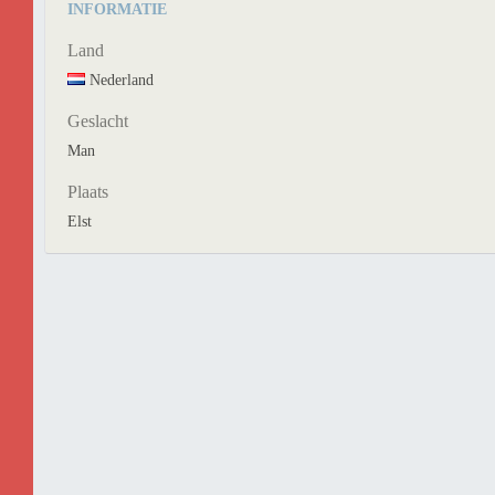
INFORMATIE
Land
Nederland
Geslacht
Man
Plaats
Elst